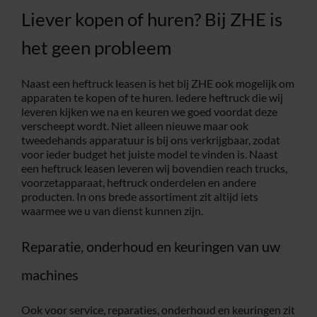
Liever kopen of huren? Bij ZHE is
het geen probleem
Naast een heftruck leasen is het bij ZHE ook mogelijk om
apparaten te kopen of te huren. Iedere heftruck die wij
leveren kijken we na en keuren we goed voordat deze
verscheept wordt. Niet alleen nieuwe maar ook
tweedehands apparatuur is bij ons verkrijgbaar, zodat
voor ieder budget het juiste model te vinden is. Naast
een heftruck leasen leveren wij bovendien reach trucks,
voorzetapparaat, heftruck onderdelen en andere
producten. In ons brede assortiment zit altijd iets
waarmee we u van dienst kunnen zijn.
Reparatie, onderhoud en keuringen van uw
machines
Ook voor service, reparaties, onderhoud en keuringen zit