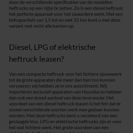
door de verschillende specificaties van de modellen
heftrucks op een rijtje te zetten. Zo is een diesel heftruck
het perfecte apparaat voor het zwaardere werk. Met een
hefcapaciteit van 1,5 tot en met 25 ton kunt u met deze
variant met recht alle kanten op.
Diesel, LPG of elektrische
heftruck leasen?
Van een compacte heftruck voor het lichtere sjouwwerk
tot de grote apparaten die meer dan tien ton kunnen
vervoeren; wij hebben ze in ons assortiment. Wij
importeren exclusief apparaten van Hyundai en hebben
dan ook een breed aanbod van deze leverancier. Het
voordeel van een diesel heftruck leasen is het feit dat er
zoveel verschillende soorten werk mee gedaan kunnen
worden. Met deze heftrucks bent u verzekerd van een
geslaagde klus. LPG en elektrische heftrucks zijn er voor
het wat lichtere werk. Het grote voordeel van een