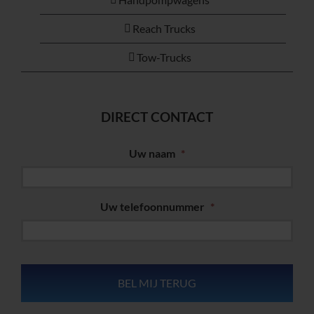
Reach Trucks
Tow-Trucks
DIRECT CONTACT
Uw naam
*
Uw telefoonnummer
*