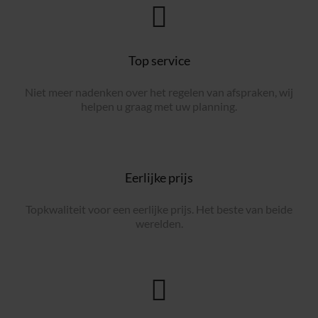
Top service
Niet meer nadenken over het regelen van afspraken, wij
helpen u graag met uw planning.
Eerlijke prijs
Topkwaliteit voor een eerlijke prijs. Het beste van beide
werelden.