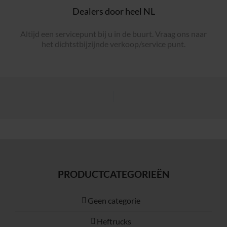
Dealers door heel NL
Altijd een servicepunt bij u in de buurt. Vraag ons naar
het dichtstbijzijnde verkoop/service punt.
PRODUCTCATEGORIEËN
Geen categorie
Heftrucks