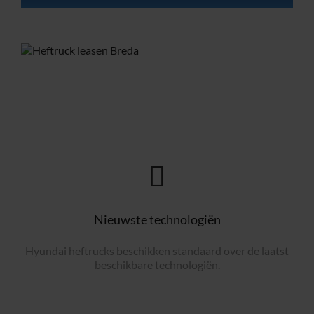
Nieuwste technologiën
Hyundai heftrucks beschikken standaard over de laatst
beschikbare technologiën.