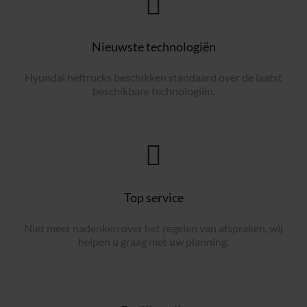
Nieuwste technologiën
Hyundai heftrucks beschikken standaard over de laatst
beschikbare technologiën.
Top service
Niet meer nadenken over het regelen van afspraken, wij
helpen u graag met uw planning.