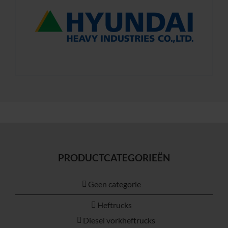
PRODUCTCATEGORIEËN
Geen categorie
Heftrucks
Diesel vorkheftrucks