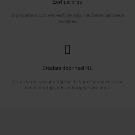
Eerlijke prijs
Topkwaliteit voor een eerlijke prijs. Het beste van beide
werelden.
Dealers door heel NL
Altijd een servicepunt bij u in de buurt. Vraag ons naar
het dichtstbijzijnde verkoop/service punt.