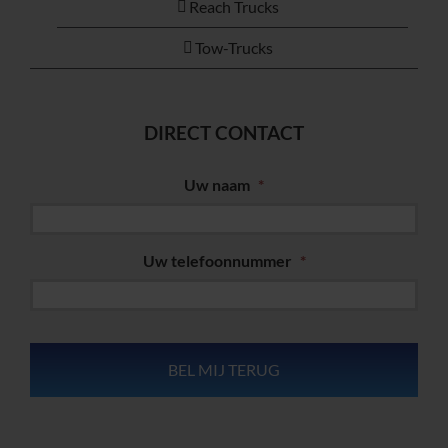
Reach Trucks
Tow-Trucks
DIRECT CONTACT
Uw naam
*
Uw telefoonnummer
*