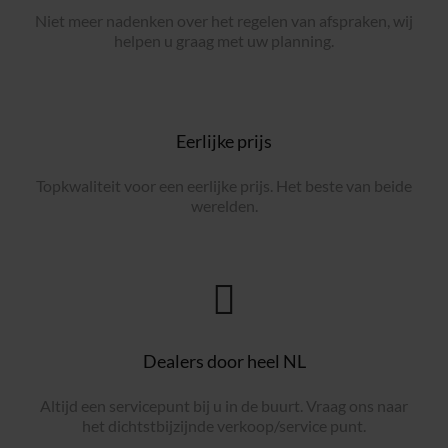
Niet meer nadenken over het regelen van afspraken, wij
helpen u graag met uw planning.
Eerlijke prijs
Topkwaliteit voor een eerlijke prijs. Het beste van beide
werelden.
Dealers door heel NL
Altijd een servicepunt bij u in de buurt. Vraag ons naar
het dichtstbijzijnde verkoop/service punt.