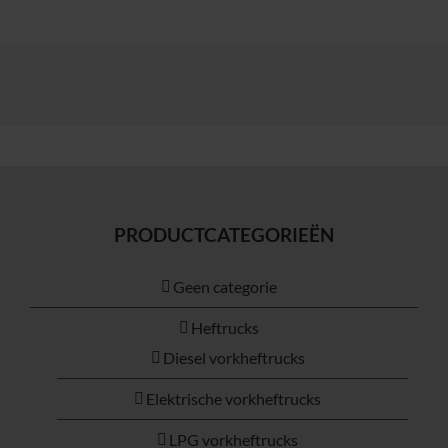
PRODUCTCATEGORIEËN
Geen categorie
Heftrucks
Diesel vorkheftrucks
Elektrische vorkheftrucks
LPG vorkheftrucks