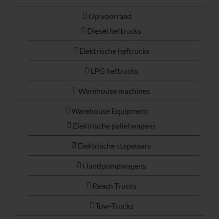
Op voorraad
Diesel heftrucks
Elektrische heftrucks
LPG heftrucks
Warehouse machines
Warehouse Equipment
Elektrische palletwagens
Elektrische stapelaars
Handpompwagens
Reach Trucks
Tow-Trucks