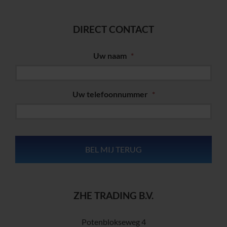
DIRECT CONTACT
Uw naam
*
Uw telefoonnummer
*
ZHE TRADING B.V.
Potenblokseweg 4