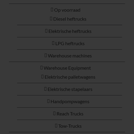
Op voorraad
Diesel heftrucks
Elektrische heftrucks
LPG heftrucks
Warehouse machines
Warehouse Equipment
Elektrische palletwagens
Elektrische stapelaars
Handpompwagens
Reach Trucks
Tow-Trucks