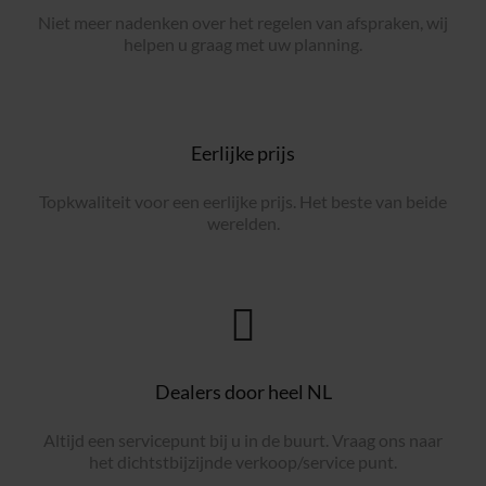
Niet meer nadenken over het regelen van afspraken, wij
helpen u graag met uw planning.
Eerlijke prijs
Topkwaliteit voor een eerlijke prijs. Het beste van beide
werelden.
Dealers door heel NL
Altijd een servicepunt bij u in de buurt. Vraag ons naar
het dichtstbijzijnde verkoop/service punt.