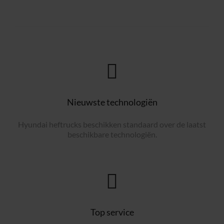
Nieuwste technologiën
Hyundai heftrucks beschikken standaard over de laatst
beschikbare technologiën.
Top service