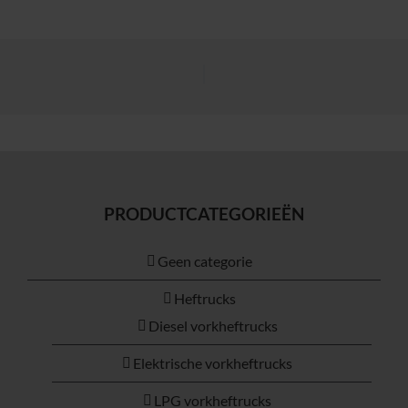
PRODUCTCATEGORIEËN
Geen categorie
Heftrucks
Diesel vorkheftrucks
Elektrische vorkheftrucks
LPG vorkheftrucks