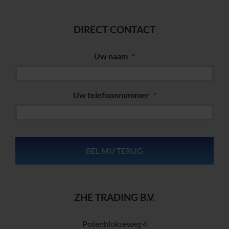
DIRECT CONTACT
Uw naam
*
Uw telefoonnummer
*
ZHE TRADING B.V.
Potenblokseweg 4