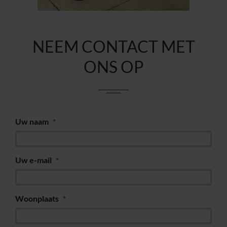
NEEM CONTACT MET
ONS OP
Uw naam
*
Uw e-mail
*
Woonplaats
*