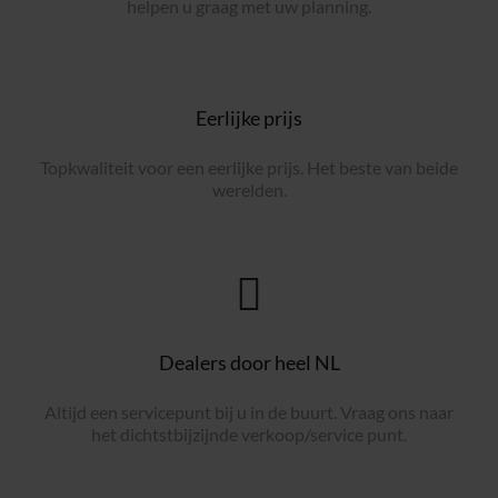
helpen u graag met uw planning.
Eerlijke prijs
Topkwaliteit voor een eerlijke prijs. Het beste van beide
werelden.
Dealers door heel NL
Altijd een servicepunt bij u in de buurt. Vraag ons naar
het dichtstbijzijnde verkoop/service punt.