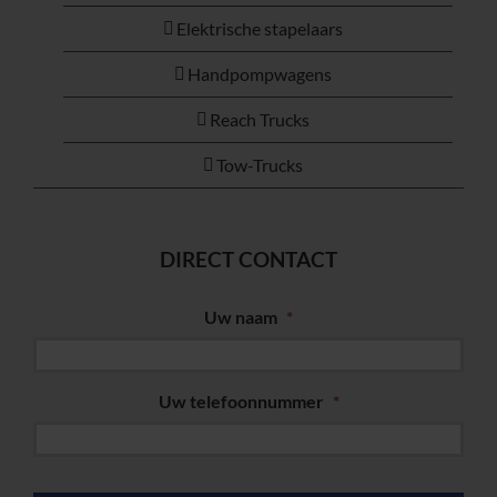
Elektrische stapelaars
Handpompwagens
Reach Trucks
Tow-Trucks
DIRECT CONTACT
Uw naam
*
Uw telefoonnummer
*