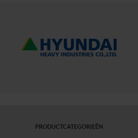
PRODUCTCATEGORIEËN