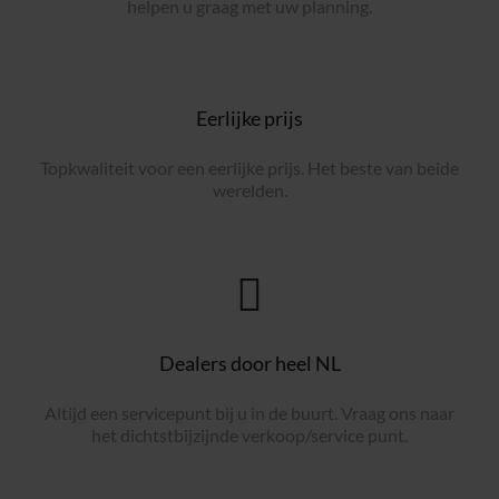
helpen u graag met uw planning.
Eerlijke prijs
Topkwaliteit voor een eerlijke prijs. Het beste van beide
werelden.
Dealers door heel NL
Altijd een servicepunt bij u in de buurt. Vraag ons naar
het dichtstbijzijnde verkoop/service punt.