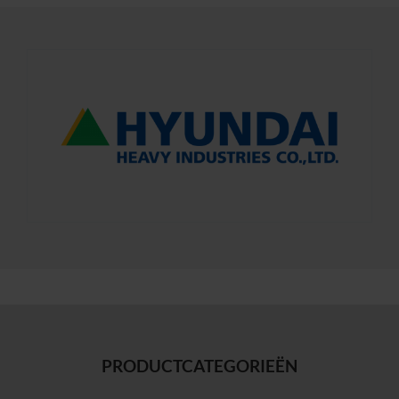
PRODUCTCATEGORIEËN