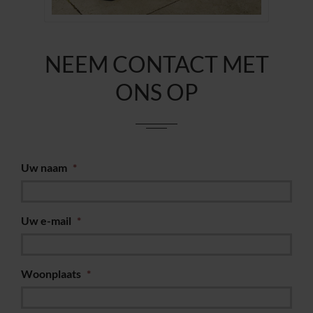
NEEM CONTACT MET
ONS OP
Uw naam
*
Uw e-mail
*
Woonplaats
*