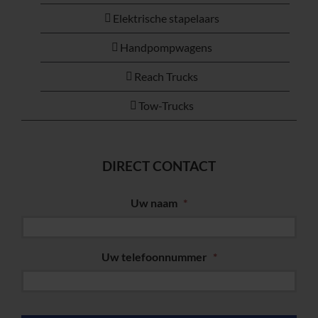
Elektrische stapelaars
Handpompwagens
Reach Trucks
Tow-Trucks
DIRECT CONTACT
Uw naam
*
Uw telefoonnummer
*