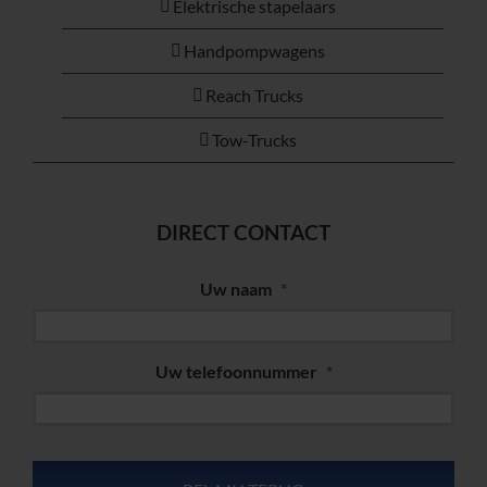
Elektrische stapelaars
Handpompwagens
Reach Trucks
Tow-Trucks
DIRECT CONTACT
Uw naam
*
Uw telefoonnummer
*