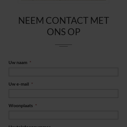
NEEM CONTACT MET
ONS OP
Uw naam
*
Uw e-mail
*
Woonplaats
*
Uw telefoonnummer