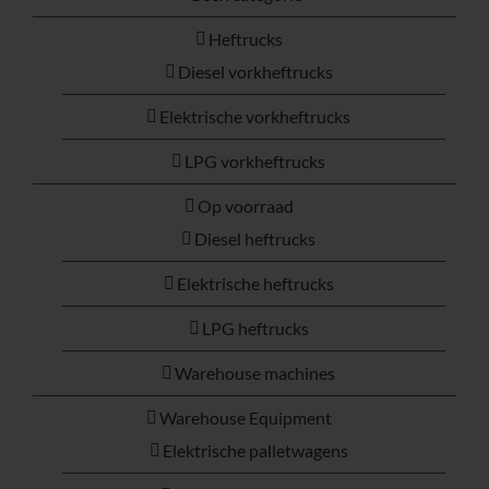
Heftrucks
Diesel vorkheftrucks
Elektrische vorkheftrucks
LPG vorkheftrucks
Op voorraad
Diesel heftrucks
Elektrische heftrucks
LPG heftrucks
Warehouse machines
Warehouse Equipment
Elektrische palletwagens