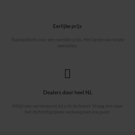
Eerlijke prijs
Topkwaliteit voor een eerlijke prijs. Het beste van beide
werelden.
Dealers door heel NL
Altijd een servicepunt bij u in de buurt. Vraag ons naar
het dichtstbijzijnde verkoop/service punt.