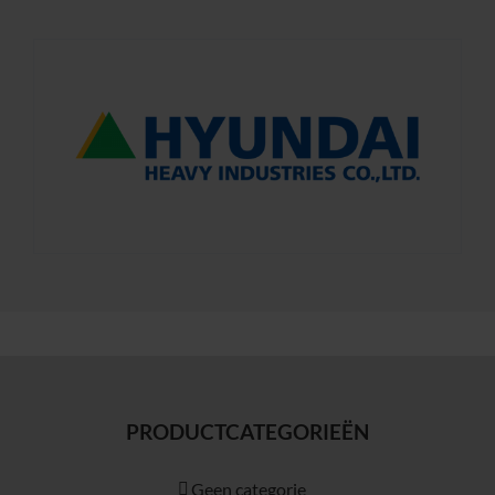
PRODUCTCATEGORIEËN
Geen categorie