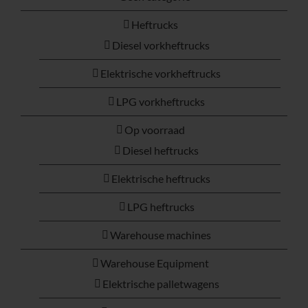
Heftrucks
Diesel vorkheftrucks
Elektrische vorkheftrucks
LPG vorkheftrucks
Op voorraad
Diesel heftrucks
Elektrische heftrucks
LPG heftrucks
Warehouse machines
Warehouse Equipment
Elektrische palletwagens