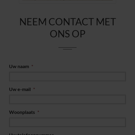
NEEM CONTACT MET
ONS OP
Uw naam
*
Uw e-mail
*
Woonplaats
*
Uw telefoonnummer