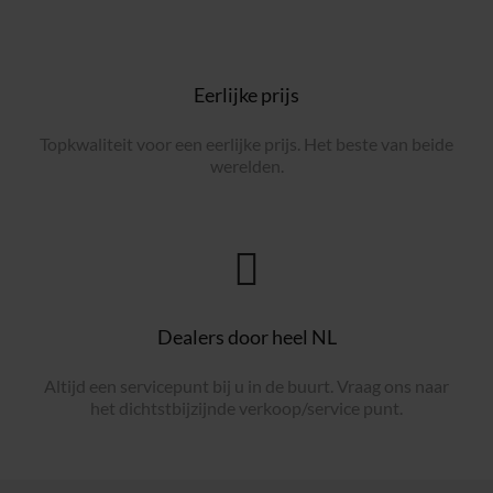
Eerlijke prijs
Topkwaliteit voor een eerlijke prijs. Het beste van beide
werelden.
Dealers door heel NL
Altijd een servicepunt bij u in de buurt. Vraag ons naar
het dichtstbijzijnde verkoop/service punt.