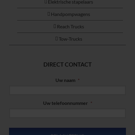
Elektrische stapelaars
Handpompwagens
Reach Trucks
Tow-Trucks
DIRECT CONTACT
Uw naam
*
Uw telefoonnummer
*