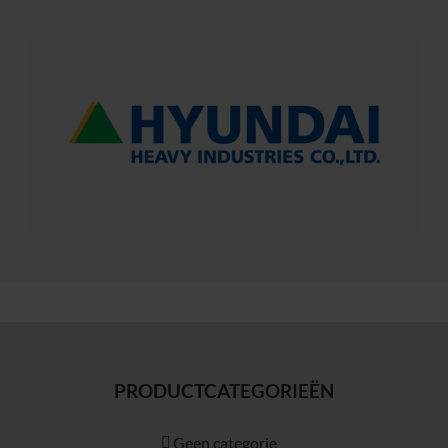
PRODUCTCATEGORIEËN
Geen categorie