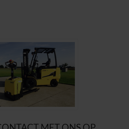
CONTACT MET ONS OP