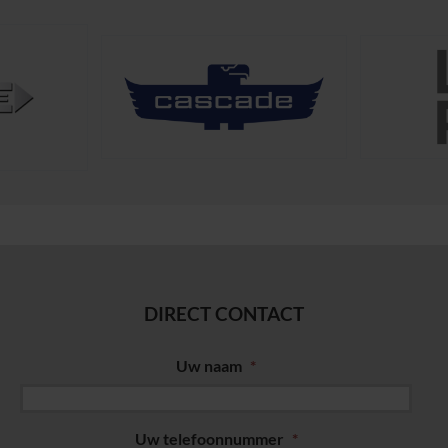
DIRECT CONTACT
Uw naam
*
Uw telefoonnummer
*