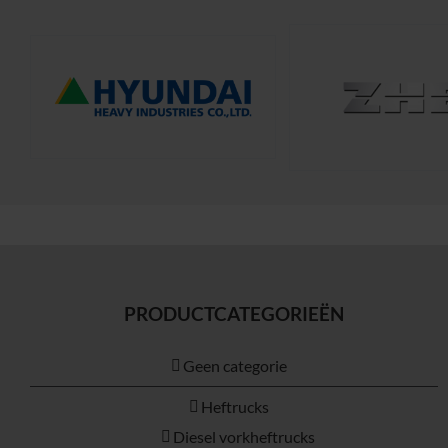
PRODUCTCATEGORIEËN
Geen categorie
Heftrucks
Diesel vorkheftrucks