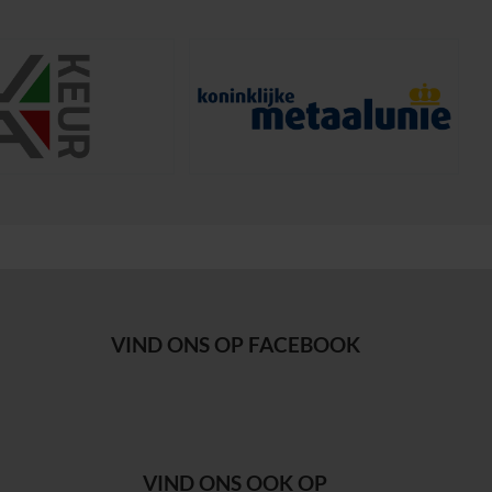
VIND ONS OP FACEBOOK
VIND ONS OOK OP