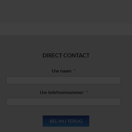
DIRECT CONTACT
Uw naam
*
Uw telefoonnummer
*