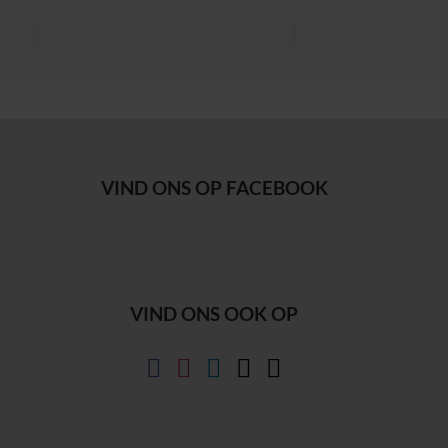
VIND ONS OP FACEBOOK
VIND ONS OOK OP