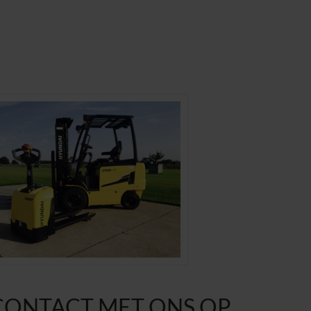
CONTACT MET ONS OP