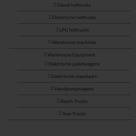
Diesel heftrucks
Elektrische heftrucks
LPG heftrucks
Warehouse machines
Warehouse Equipment
Elektrische palletwagens
Elektrische stapelaars
Handpompwagens
Reach Trucks
Tow-Trucks