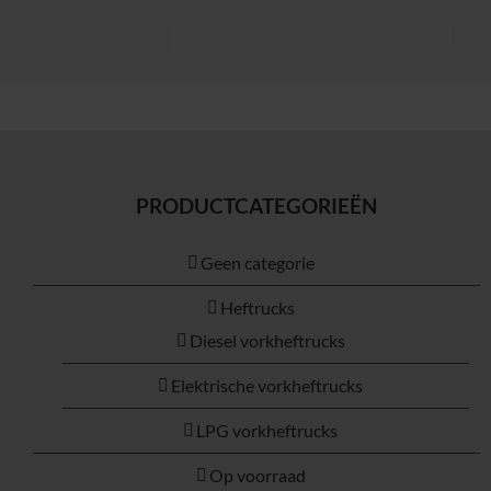
PRODUCTCATEGORIEËN
Geen categorie
Heftrucks
Diesel vorkheftrucks
Elektrische vorkheftrucks
LPG vorkheftrucks
Op voorraad