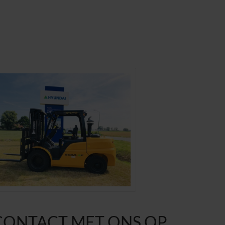
CONTACT MET ONS OP