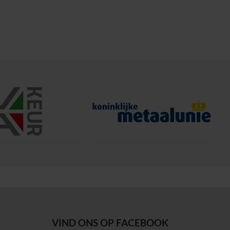
VIND ONS OP FACEBOOK