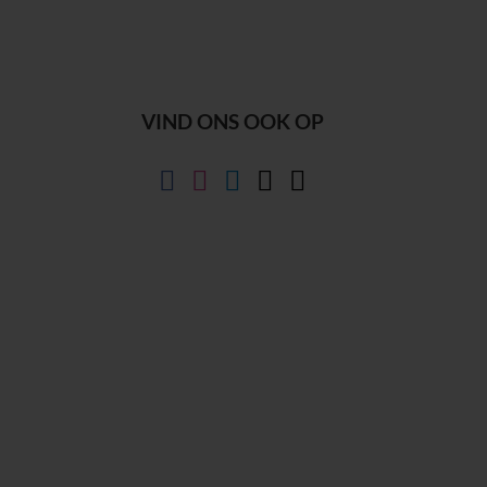
VIND ONS OOK OP