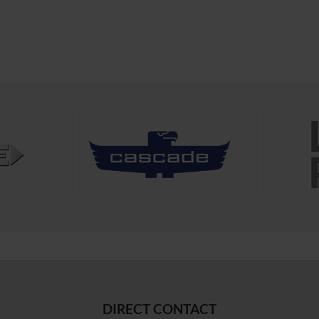
DIRECT CONTACT