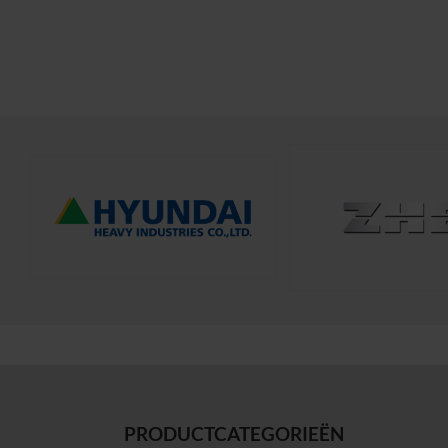
PRODUCTCATEGORIEËN