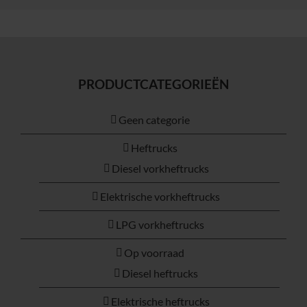
PRODUCTCATEGORIEËN
Geen categorie
Heftrucks
Diesel vorkheftrucks
Elektrische vorkheftrucks
LPG vorkheftrucks
Op voorraad
Diesel heftrucks
Elektrische heftrucks