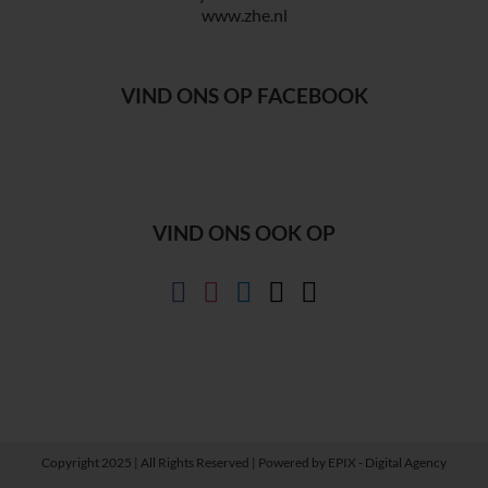
www.zhe.nl
VIND ONS OP FACEBOOK
VIND ONS OOK OP
Copyright 2025 | All Rights Reserved | Powered by
EPIX - Digital Agency