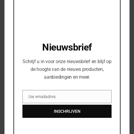
Bedrijfsnaam
Uw vraag of opmerking
Nieuwsbrief
Schrijf u in voor onze nieuwsbrief en blijf op
de hoogte van de nieuws producten,
aanbiedingen en meer.
Uw emailadres
Email
INSCHRIJVEN