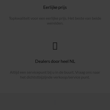
Eerlijke prijs
Topkwaliteit voor een eerlijke prijs. Het beste van beide
werelden.
Dealers door heel NL
Altijd een servicepunt bij u in de buurt. Vraag ons naar
het dichtstbijzijnde verkoop/service punt.