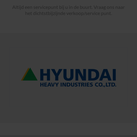
Altijd een servicepunt bij u in de buurt. Vraag ons naar
het dichtstbijzijnde verkoop/service punt.