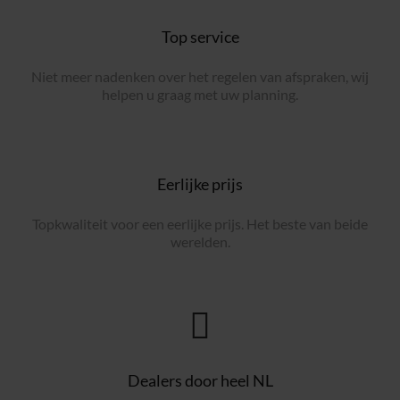
Top service
Niet meer nadenken over het regelen van afspraken, wij
helpen u graag met uw planning.
Eerlijke prijs
Topkwaliteit voor een eerlijke prijs. Het beste van beide
werelden.
Dealers door heel NL