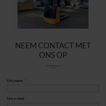
NEEM CONTACT MET
ONS OP
Uw naam
*
Uw e-mail
*