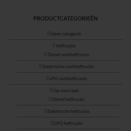
PRODUCTCATEGORIEËN
Geen categorie
Heftrucks
Diesel vorkheftrucks
Elektrische vorkheftrucks
LPG vorkheftrucks
Op voorraad
Diesel heftrucks
Elektrische heftrucks
LPG heftrucks