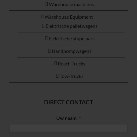
Warehouse machines
Warehouse Equipment
Elektrische palletwagens
Elektrische stapelaars
Handpompwagens
Reach Trucks
Tow-Trucks
DIRECT CONTACT
Uw naam
*