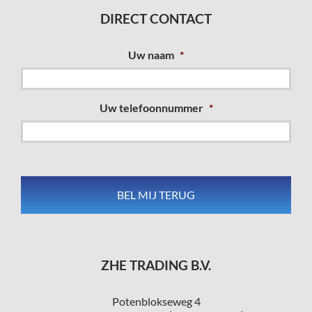
DIRECT CONTACT
Uw naam
*
Uw telefoonnummer
*
ZHE TRADING B.V.
Potenblokseweg 4