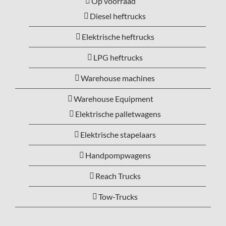
Op voorraad
Diesel heftrucks
Elektrische heftrucks
LPG heftrucks
Warehouse machines
Warehouse Equipment
Elektrische palletwagens
Elektrische stapelaars
Handpompwagens
Reach Trucks
Tow-Trucks