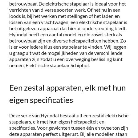
betrouwbaar. De elektrische stapelaar is ideaal voor het
verrichten van diverse soorten werk. Of het nu in een
Service
loods is, bij het werken met stellingen of het laden en
lossen van een vrachtwagen; een elektrische stapelaar is
het uitgelezen apparaat dat hierbij ondersteuning biedt.
Contac
Hyundai heeft een aantal modellen die zowel sterk als
betrouwbaar zijn en diverse hefcapaciteiten hebben. Zo
is er voor iedere klus een stapelaar te vinden. Wij leggen
Vacatur
u graag uit wat de mogelijkheden van de verschillende
apparaten zijn zodat u een overweging beslissing kunt
nemen, Elektrische stapelaar Schiphol.
Een zestal apparaten, elk met hun
eigen specificaties
Deze serie van Hyundai bestaat uit een zestal elektrische
stapelaars, elk met hun eigen hefcapaciteit en
specificaties. Voor gewichten tussen één en twee ton zijn
deze apparaten perfect uitgerust. Bij alle modellen staan