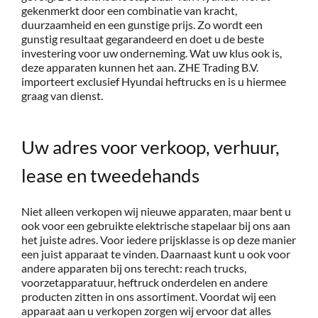
gekenmerkt door een combinatie van kracht,
duurzaamheid en een gunstige prijs. Zo wordt een
gunstig resultaat gegarandeerd en doet u de beste
investering voor uw onderneming. Wat uw klus ook is,
deze apparaten kunnen het aan. ZHE Trading B.V.
importeert exclusief Hyundai heftrucks en is u hiermee
graag van dienst.
Uw adres voor verkoop, verhuur,
lease en tweedehands
Niet alleen verkopen wij nieuwe apparaten, maar bent u
ook voor een gebruikte elektrische stapelaar bij ons aan
het juiste adres. Voor iedere prijsklasse is op deze manier
een juist apparaat te vinden. Daarnaast kunt u ook voor
andere apparaten bij ons terecht: reach trucks,
voorzetapparatuur, heftruck onderdelen en andere
producten zitten in ons assortiment. Voordat wij een
apparaat aan u verkopen zorgen wij ervoor dat alles