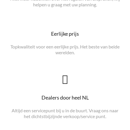
helpen u graag met uw planning.
Eerlijke prijs
Topkwaliteit voor een eerlijke prijs. Het beste van beide
werelden.
Dealers door heel NL
Altijd een servicepunt bij u in de buurt. Vraag ons naar
het dichtstbijzijnde verkoop/service punt.