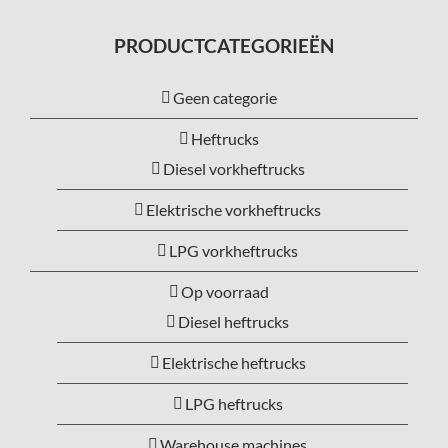
PRODUCTCATEGORIEËN
Geen categorie
Heftrucks
Diesel vorkheftrucks
Elektrische vorkheftrucks
LPG vorkheftrucks
Op voorraad
Diesel heftrucks
Elektrische heftrucks
LPG heftrucks
Warehouse machines