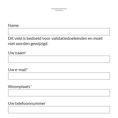
Name
Dit veld is bedoeld voor validatiedoeleinden en moet
niet worden gewijzigd.
Uw naam
*
Uw e-mail
*
Woonplaats
*
Uw telefoonnummer