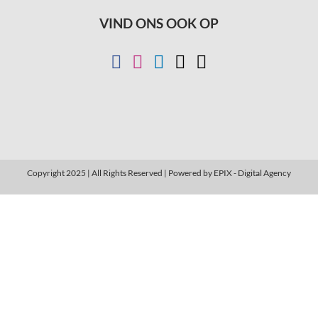
VIND ONS OOK OP
Copyright 2025 | All Rights Reserved | Powered by
EPIX - Digital Agency
Close
this
modul