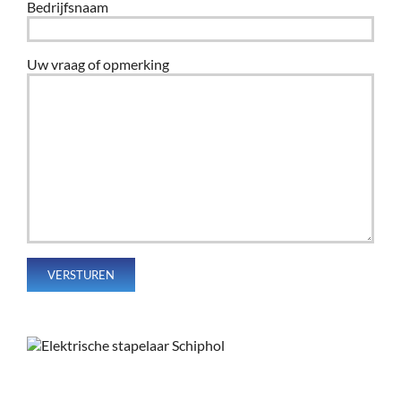
Bedrijfsnaam
Uw vraag of opmerking