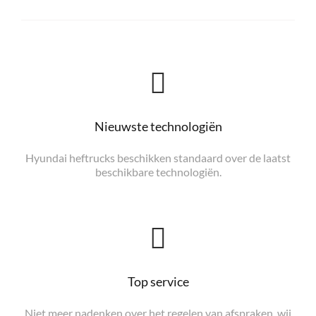
Nieuwste technologiën
Hyundai heftrucks beschikken standaard over de laatst
beschikbare technologiën.
Top service
Niet meer nadenken over het regelen van afspraken, wij