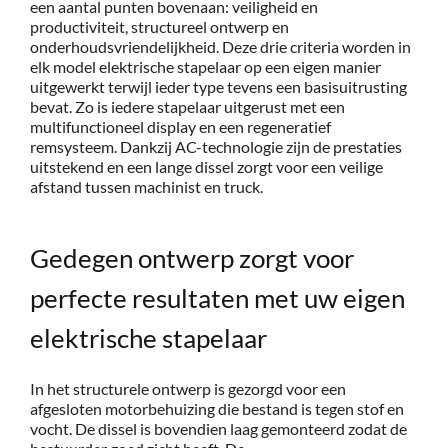
een aantal punten bovenaan: veiligheid en
productiviteit, structureel ontwerp en
onderhoudsvriendelijkheid. Deze drie criteria worden in
elk model elektrische stapelaar op een eigen manier
uitgewerkt terwijl ieder type tevens een basisuitrusting
bevat. Zo is iedere stapelaar uitgerust met een
multifunctioneel display en een regeneratief
remsysteem. Dankzij AC-technologie zijn de prestaties
uitstekend en een lange dissel zorgt voor een veilige
afstand tussen machinist en truck.
Gedegen ontwerp zorgt voor
perfecte resultaten met uw eigen
elektrische stapelaar
In het structurele ontwerp is gezorgd voor een
afgesloten motorbehuizing die bestand is tegen stof en
vocht. De dissel is bovendien laag gemonteerd zodat de