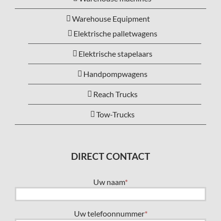
Warehouse Equipment
Elektrische palletwagens
Elektrische stapelaars
Handpompwagens
Reach Trucks
Tow-Trucks
DIRECT CONTACT
Uw naam
*
Uw telefoonnummer
*