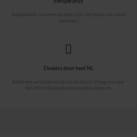
Eerlijke prijs
Topkwaliteit voor een eerlijke prijs. Het beste van beide
werelden.
Dealers door heel NL
Altijd een servicepunt bij u in de buurt. Vraag ons naar
het dichtstbijzijnde verkoop/service punt.