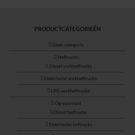
PRODUCTCATEGORIEËN
Geen categorie
Heftrucks
Diesel vorkheftrucks
Elektrische vorkheftrucks
LPG vorkheftrucks
Op voorraad
Diesel heftrucks
Elektrische heftrucks