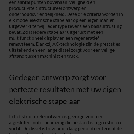
een aantal punten bovenaan: veiligheid en
productiviteit, structureel ontwerp en
onderhoudsvriendelijkheid. Deze drie criteria worden in
elk model elektrische stapelaar op een eigen manier
uitgewerkt terwijl ieder type tevens een basisuitrusting
bevat. Zo is iedere stapelaar uitgerust met een
multifunctioneel display en een regeneratief
remsysteem. Dankzij AC-technologie zijn de prestaties
uitstekend en een lange dissel zorgt voor een veilige
afstand tussen machinist en truck.
Gedegen ontwerp zorgt voor
perfecte resultaten met uw eigen
elektrische stapelaar
In het structurele ontwerp is gezorgd voor een
afgesloten motorbehuizing die bestand is tegen stof en
vocht. De dissel is bovendien laag gemonteerd zodat de