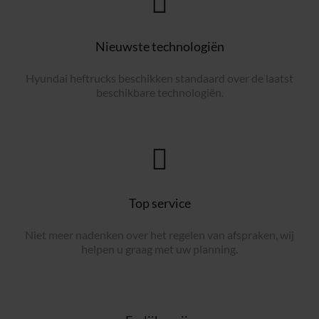
Nieuwste technologiën
Hyundai heftrucks beschikken standaard over de laatst
beschikbare technologiën.
Top service
Niet meer nadenken over het regelen van afspraken, wij
helpen u graag met uw planning.