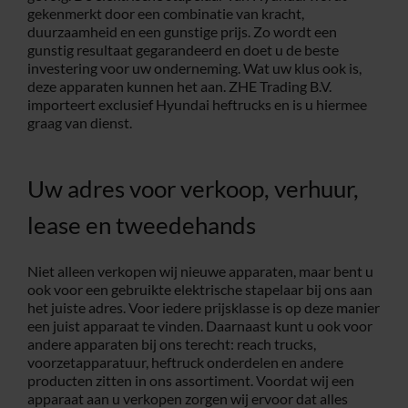
gekenmerkt door een combinatie van kracht,
duurzaamheid en een gunstige prijs. Zo wordt een
gunstig resultaat gegarandeerd en doet u de beste
investering voor uw onderneming. Wat uw klus ook is,
deze apparaten kunnen het aan. ZHE Trading B.V.
importeert exclusief Hyundai heftrucks en is u hiermee
graag van dienst.
Uw adres voor verkoop, verhuur,
lease en tweedehands
Niet alleen verkopen wij nieuwe apparaten, maar bent u
ook voor een gebruikte elektrische stapelaar bij ons aan
het juiste adres. Voor iedere prijsklasse is op deze manier
een juist apparaat te vinden. Daarnaast kunt u ook voor
andere apparaten bij ons terecht: reach trucks,
voorzetapparatuur, heftruck onderdelen en andere
producten zitten in ons assortiment. Voordat wij een
apparaat aan u verkopen zorgen wij ervoor dat alles