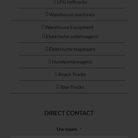
LPG heftrucks
Warehouse machines
Warehouse Equipment
Elektrische palletwagens
Elektrische stapelaars
Handpompwagens
Reach Trucks
Tow-Trucks
DIRECT CONTACT
Uw naam
*