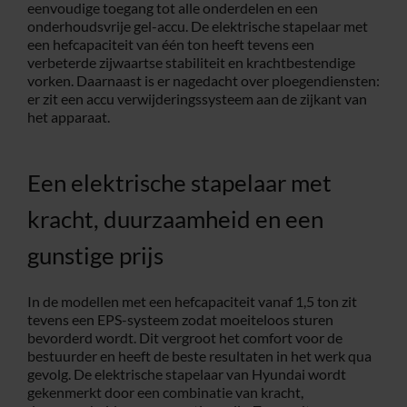
eenvoudige toegang tot alle onderdelen en een
onderhoudsvrije gel-accu. De elektrische stapelaar met
een hefcapaciteit van één ton heeft tevens een
verbeterde zijwaartse stabiliteit en krachtbestendige
vorken. Daarnaast is er nagedacht over ploegendiensten:
er zit een accu verwijderingssysteem aan de zijkant van
het apparaat.
Een elektrische stapelaar met
kracht, duurzaamheid en een
gunstige prijs
In de modellen met een hefcapaciteit vanaf 1,5 ton zit
tevens een EPS-systeem zodat moeiteloos sturen
bevorderd wordt. Dit vergroot het comfort voor de
bestuurder en heeft de beste resultaten in het werk qua
gevolg. De elektrische stapelaar van Hyundai wordt
gekenmerkt door een combinatie van kracht,