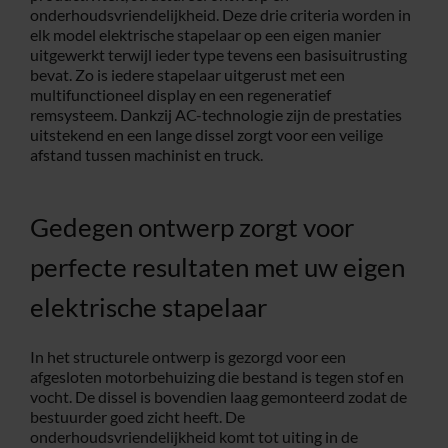
onderhoudsvriendelijkheid. Deze drie criteria worden in
elk model elektrische stapelaar op een eigen manier
uitgewerkt terwijl ieder type tevens een basisuitrusting
bevat. Zo is iedere stapelaar uitgerust met een
multifunctioneel display en een regeneratief
remsysteem. Dankzij AC-technologie zijn de prestaties
uitstekend en een lange dissel zorgt voor een veilige
afstand tussen machinist en truck.
Gedegen ontwerp zorgt voor
perfecte resultaten met uw eigen
elektrische stapelaar
In het structurele ontwerp is gezorgd voor een
afgesloten motorbehuizing die bestand is tegen stof en
vocht. De dissel is bovendien laag gemonteerd zodat de
bestuurder goed zicht heeft. De
onderhoudsvriendelijkheid komt tot uiting in de