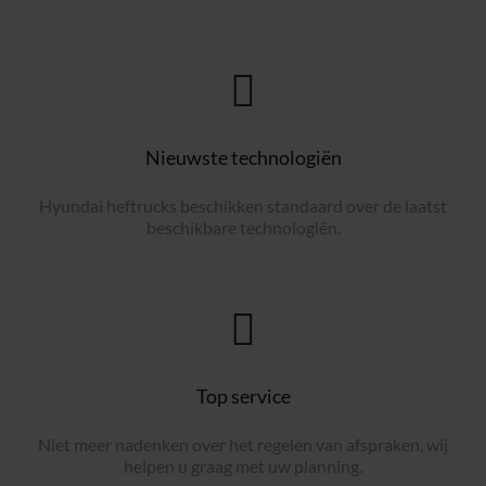
Nieuwste technologiën
Hyundai heftrucks beschikken standaard over de laatst
beschikbare technologiën.
Top service
Niet meer nadenken over het regelen van afspraken, wij
helpen u graag met uw planning.