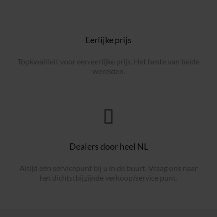
Eerlijke prijs
Topkwaliteit voor een eerlijke prijs. Het beste van beide
werelden.
Dealers door heel NL
Altijd een servicepunt bij u in de buurt. Vraag ons naar
het dichtstbijzijnde verkoop/service punt.