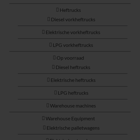
Heftrucks
Diesel vorkheftrucks
Elektrische vorkheftrucks
LPG vorkheftrucks
Op voorraad
Diesel heftrucks
Elektrische heftrucks
LPG heftrucks
Warehouse machines
Warehouse Equipment
Elektrische palletwagens