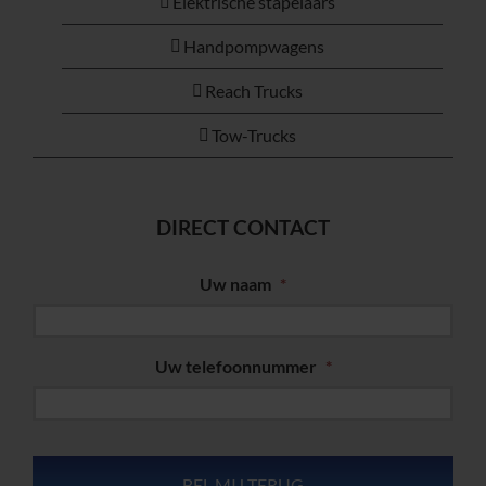
Elektrische stapelaars
Handpompwagens
Reach Trucks
Tow-Trucks
DIRECT CONTACT
Uw naam
*
Uw telefoonnummer
*