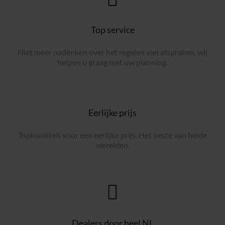
Top service
Niet meer nadenken over het regelen van afspraken, wij
helpen u graag met uw planning.
Eerlijke prijs
Topkwaliteit voor een eerlijke prijs. Het beste van beide
werelden.
Dealers door heel NL