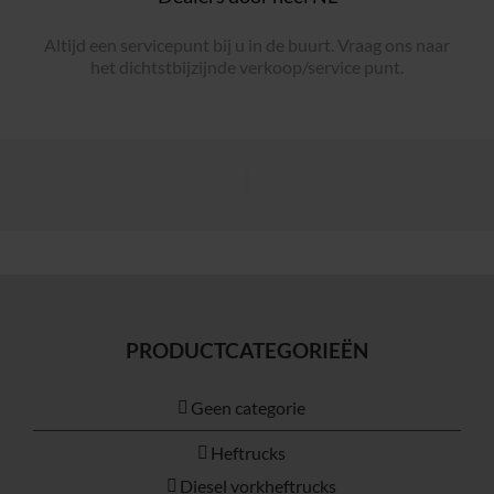
Altijd een servicepunt bij u in de buurt. Vraag ons naar
het dichtstbijzijnde verkoop/service punt.
PRODUCTCATEGORIEËN
Geen categorie
Heftrucks
Diesel vorkheftrucks