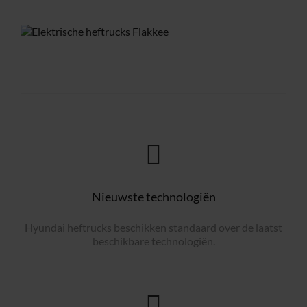
Nieuwste technologiën
Hyundai heftrucks beschikken standaard over de laatst
beschikbare technologiën.