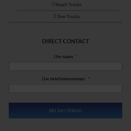
Reach Trucks
Tow-Trucks
DIRECT CONTACT
Uw naam
*
Uw telefoonnummer
*