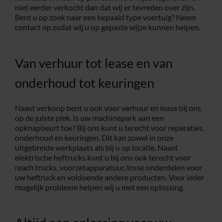
niet eerder verkocht dan dat wij er tevreden over zijn.
Bent u op zoek naar een bepaald type voertuig? Neem
contact op zodat wij u op gepaste wijze kunnen helpen.
Van verhuur tot lease en van
onderhoud tot keuringen
Naast verkoop bent u ook voor verhuur en lease bij ons
op de juiste plek. Is uw machinepark aan een
opknapbeurt toe? Bij ons kunt u terecht voor reparaties,
onderhoud en keuringen. Dit kan zowel in onze
uitgebreide werkplaats als bij u op locatie. Naast
elektrische heftrucks kunt u bij ons ook terecht voor
reach trucks, voorzetapparatuur, losse onderdelen voor
uw heftruck en voldoende andere producten. Voor ieder
mogelijk probleem helpen wij u met een oplossing.