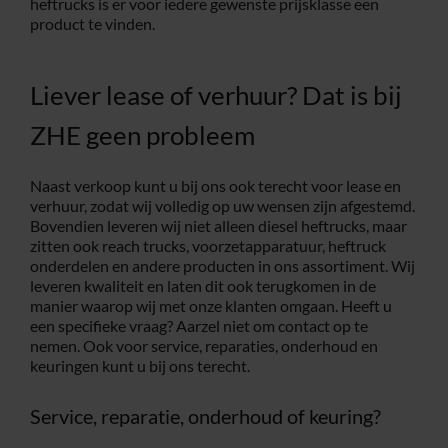
heftrucks is er voor iedere gewenste prijsklasse een
product te vinden.
Liever lease of verhuur? Dat is bij
ZHE geen probleem
Naast verkoop kunt u bij ons ook terecht voor lease en
verhuur, zodat wij volledig op uw wensen zijn afgestemd.
Bovendien leveren wij niet alleen diesel heftrucks, maar
zitten ook reach trucks, voorzetapparatuur, heftruck
onderdelen en andere producten in ons assortiment. Wij
leveren kwaliteit en laten dit ook terugkomen in de
manier waarop wij met onze klanten omgaan. Heeft u
een specifieke vraag? Aarzel niet om contact op te
nemen. Ook voor service, reparaties, onderhoud en
keuringen kunt u bij ons terecht.
Service, reparatie, onderhoud of keuring?