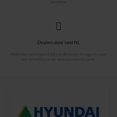
werelden.
Dealers door heel NL
Altijd een servicepunt bij u in de buurt. Vraag ons naar
het dichtstbijzijnde verkoop/service punt.