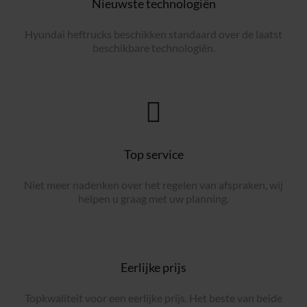
Nieuwste technologiën
Hyundai heftrucks beschikken standaard over de laatst
beschikbare technologiën.
Top service
Niet meer nadenken over het regelen van afspraken, wij
helpen u graag met uw planning.
Eerlijke prijs
Topkwaliteit voor een eerlijke prijs. Het beste van beide