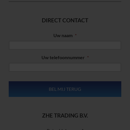
DIRECT CONTACT
Uw naam
*
Uw telefoonnummer
*
ZHE TRADING B.V.