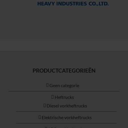
PRODUCTCATEGORIEËN
Geen categorie
Heftrucks
Diesel vorkheftrucks
Elektrische vorkheftrucks