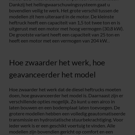
Dankzij het hellingwaarschuwingssysteem gaat u
bovendien veilig te werk. Het grote verschil tussen de
modellen zit hem uiteraard in de motor. De kleinste
heftruck heeft een capaciteit van 1,5 tot twee ton en is
uitgerust met een motor met hoog vermogen (30,8 kW).
De grootste variant heeft een capaciteit van 25 ton en
heeft een motor met een vermogen van 204 kW. .
Hoe zwaarder het werk, hoe
geavanceerder het model
Hoe zwaarder het werk dat de diesel heftrucks moeten
doen, hoe geavanceerder het model is. Daarnaast zijn er
verschillende opties mogelijk. Zo kunt u een airco in
laten bouwen en een bodemplaat laten toevoegen. De
grotere modellen hebben een volledig geautomatiseerde
transmissie en hydrostatische stuurbekrachtiging. Voor
ieder werk is er een geschikt voertuig te vinden. Alle
modellen zijn bovendien gericht op comfort en een