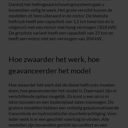
Dankzij het hellingwaarschuwingssysteem gaat u
bovendien veilig te werk. Het grote verschil tussen de
modellen zit hem uiteraard in de motor. De kleinste
heftruck heeft een capaciteit van 1,5 tot twee ton en is
uitgerust met een motor met hoog vermogen (30,8 kW).
De grootste variant heeft een capaciteit van 25 ton en
heeft een motor met een vermogen van 204 kW. .
Hoe zwaarder het werk, hoe
geavanceerder het model
Hoe zwaarder het werk dat de diesel heftrucks moeten
doen, hoe geavanceerder het model is. Daarnaast zijn er
verschillende opties mogelijk. Zo kunt u een airco in
laten bouwen en een bodemplaat laten toevoegen. De
grotere modellen hebben een volledig geautomatiseerde
transmissie en hydrostatische stuurbekrachtiging. Voor
ieder werk is er een geschikt voertuig te vinden. Alle
modellen zijn bovendien gericht op comfort en een