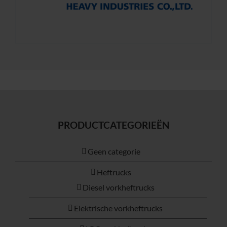
PRODUCTCATEGORIEËN
Geen categorie
Heftrucks
Diesel vorkheftrucks
Elektrische vorkheftrucks