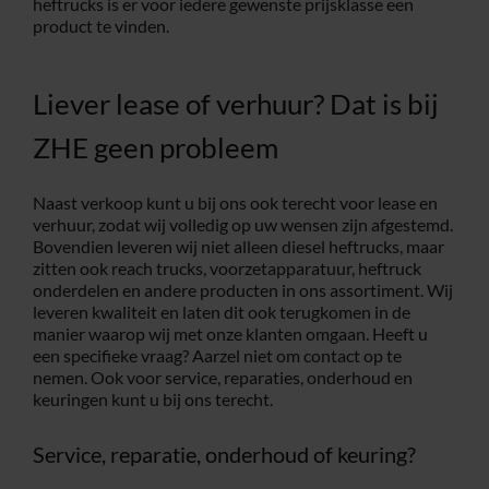
heftrucks is er voor iedere gewenste prijsklasse een
product te vinden.
Liever lease of verhuur? Dat is bij
ZHE geen probleem
Naast verkoop kunt u bij ons ook terecht voor lease en
verhuur, zodat wij volledig op uw wensen zijn afgestemd.
Bovendien leveren wij niet alleen diesel heftrucks, maar
zitten ook reach trucks, voorzetapparatuur, heftruck
onderdelen en andere producten in ons assortiment. Wij
leveren kwaliteit en laten dit ook terugkomen in de
manier waarop wij met onze klanten omgaan. Heeft u
een specifieke vraag? Aarzel niet om contact op te
nemen. Ook voor service, reparaties, onderhoud en
keuringen kunt u bij ons terecht.
Service, reparatie, onderhoud of keuring?