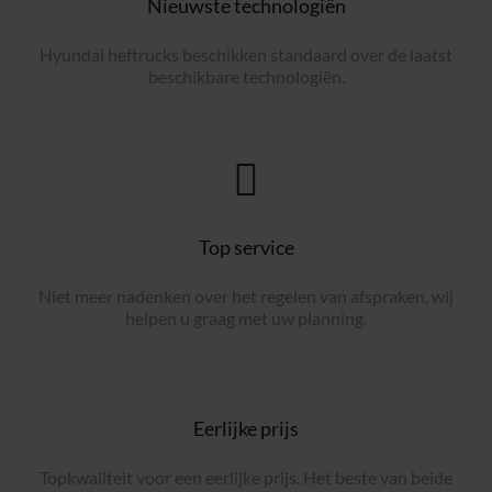
Nieuwste technologiën
Hyundai heftrucks beschikken standaard over de laatst
beschikbare technologiën.
Top service
Niet meer nadenken over het regelen van afspraken, wij
helpen u graag met uw planning.
Eerlijke prijs
Topkwaliteit voor een eerlijke prijs. Het beste van beide