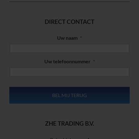
DIRECT CONTACT
Uw naam
*
Uw telefoonnummer
*
ZHE TRADING B.V.