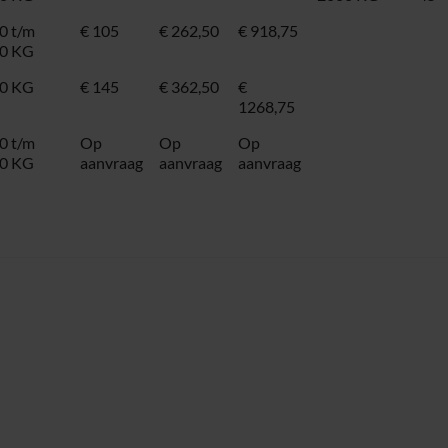
0 t/m
€ 105
€ 262,50
€ 918,75
0 KG
0 KG
€ 145
€ 362,50
€
1268,75
0 t/m
Op
Op
Op
0 KG
aanvraag
aanvraag
aanvraag