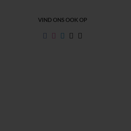
VIND ONS OOK OP