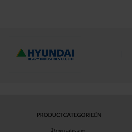
PRODUCTCATEGORIEËN
Geen categorie