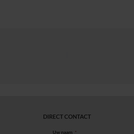
DIRECT CONTACT
Uw naam
*