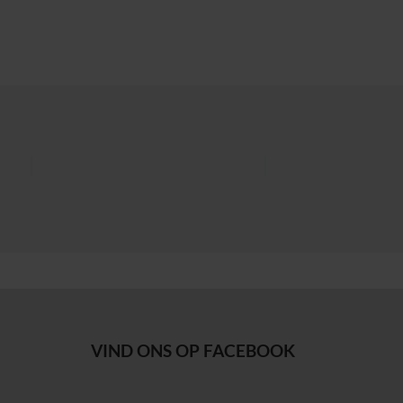
VIND ONS OP FACEBOOK