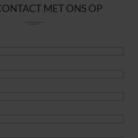
CONTACT MET ONS OP