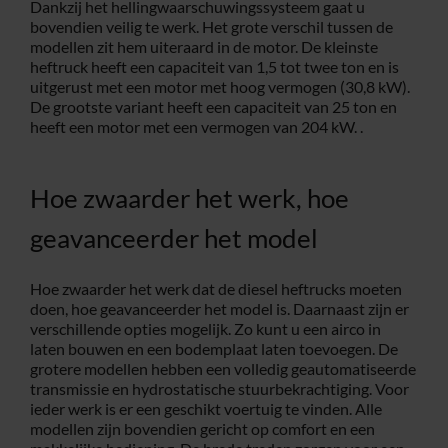
Dankzij het hellingwaarschuwingssysteem gaat u
bovendien veilig te werk. Het grote verschil tussen de
modellen zit hem uiteraard in de motor. De kleinste
heftruck heeft een capaciteit van 1,5 tot twee ton en is
uitgerust met een motor met hoog vermogen (30,8 kW).
De grootste variant heeft een capaciteit van 25 ton en
heeft een motor met een vermogen van 204 kW. .
Hoe zwaarder het werk, hoe
geavanceerder het model
Hoe zwaarder het werk dat de diesel heftrucks moeten
doen, hoe geavanceerder het model is. Daarnaast zijn er
verschillende opties mogelijk. Zo kunt u een airco in
laten bouwen en een bodemplaat laten toevoegen. De
grotere modellen hebben een volledig geautomatiseerde
transmissie en hydrostatische stuurbekrachtiging. Voor
ieder werk is er een geschikt voertuig te vinden. Alle
modellen zijn bovendien gericht op comfort en een