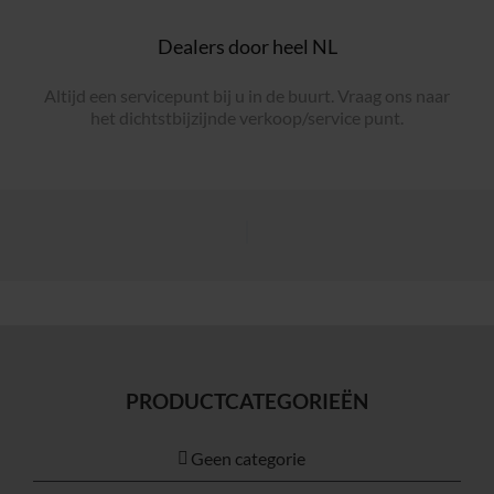
Dealers door heel NL
Altijd een servicepunt bij u in de buurt. Vraag ons naar
het dichtstbijzijnde verkoop/service punt.
PRODUCTCATEGORIEËN
Geen categorie