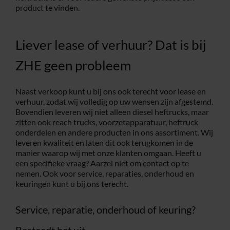
product te vinden.
Liever lease of verhuur? Dat is bij
ZHE geen probleem
Naast verkoop kunt u bij ons ook terecht voor lease en
verhuur, zodat wij volledig op uw wensen zijn afgestemd.
Bovendien leveren wij niet alleen diesel heftrucks, maar
zitten ook reach trucks, voorzetapparatuur, heftruck
onderdelen en andere producten in ons assortiment. Wij
leveren kwaliteit en laten dit ook terugkomen in de
manier waarop wij met onze klanten omgaan. Heeft u
een specifieke vraag? Aarzel niet om contact op te
nemen. Ook voor service, reparaties, onderhoud en
keuringen kunt u bij ons terecht.
Service, reparatie, onderhoud of keuring?
Besteedt het uit