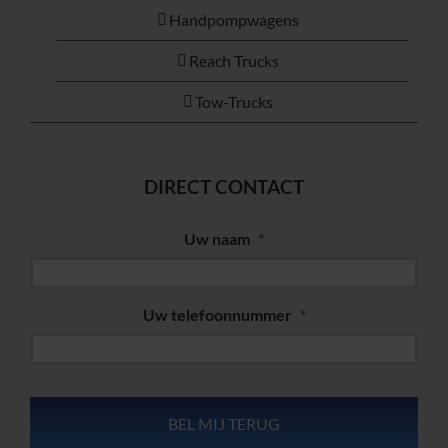
Handpompwagens
Reach Trucks
Tow-Trucks
DIRECT CONTACT
Uw naam
*
Uw telefoonnummer
*