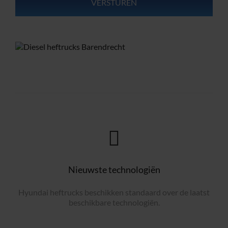
Nieuwste technologiën
Hyundai heftrucks beschikken standaard over de laatst
beschikbare technologiën.