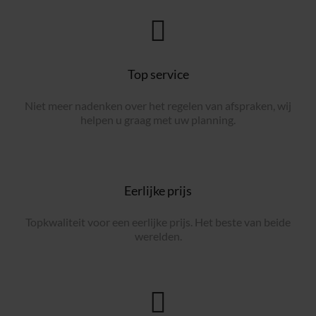
Top service
Niet meer nadenken over het regelen van afspraken, wij
helpen u graag met uw planning.
Eerlijke prijs
Topkwaliteit voor een eerlijke prijs. Het beste van beide
werelden.