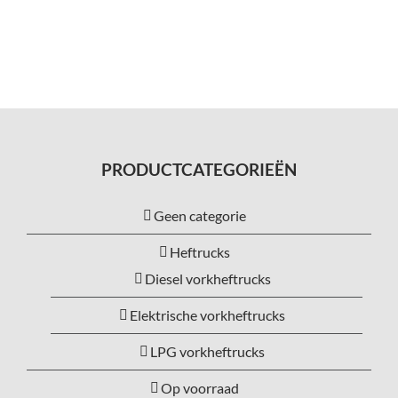
PRODUCTCATEGORIEËN
Geen categorie
Heftrucks
Diesel vorkheftrucks
Elektrische vorkheftrucks
LPG vorkheftrucks
Op voorraad