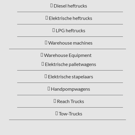
Diesel heftrucks
Elektrische heftrucks
LPG heftrucks
Warehouse machines
Warehouse Equipment
Elektrische palletwagens
Elektrische stapelaars
Handpompwagens
Reach Trucks
Tow-Trucks