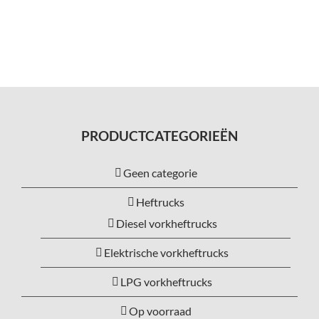
PRODUCTCATEGORIEËN
Geen categorie
Heftrucks
Diesel vorkheftrucks
Elektrische vorkheftrucks
LPG vorkheftrucks
Op voorraad