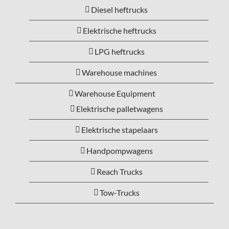
Diesel heftrucks
Elektrische heftrucks
LPG heftrucks
Warehouse machines
Warehouse Equipment
Elektrische palletwagens
Elektrische stapelaars
Handpompwagens
Reach Trucks
Tow-Trucks