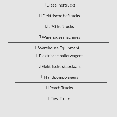
Diesel heftrucks
Elektrische heftrucks
LPG heftrucks
Warehouse machines
Warehouse Equipment
Elektrische palletwagens
Elektrische stapelaars
Handpompwagens
Reach Trucks
Tow-Trucks