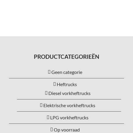
PRODUCTCATEGORIEËN
Geen categorie
Heftrucks
Diesel vorkheftrucks
Elektrische vorkheftrucks
LPG vorkheftrucks
Op voorraad