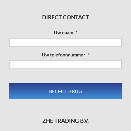
DIRECT CONTACT
Uw naam
*
Uw telefoonnummer
*
ZHE TRADING B.V.