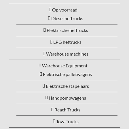
Op voorraad
Diesel heftrucks
Elektrische heftrucks
LPG heftrucks
Warehouse machines
Warehouse Equipment
Elektrische palletwagens
Elektrische stapelaars
Handpompwagens
Reach Trucks
Tow-Trucks