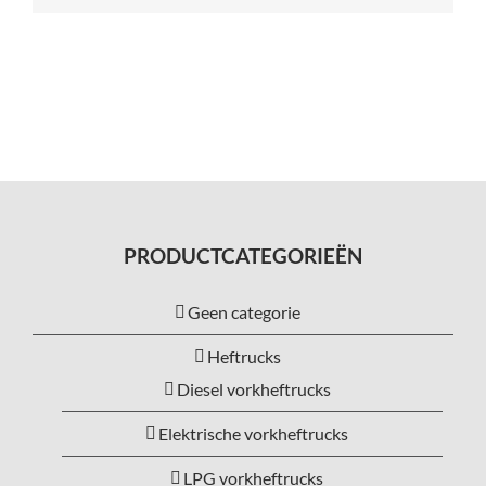
PRODUCTCATEGORIEËN
Geen categorie
Heftrucks
Diesel vorkheftrucks
Elektrische vorkheftrucks
LPG vorkheftrucks