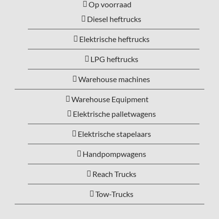
Op voorraad
Diesel heftrucks
Elektrische heftrucks
LPG heftrucks
Warehouse machines
Warehouse Equipment
Elektrische palletwagens
Elektrische stapelaars
Handpompwagens
Reach Trucks
Tow-Trucks