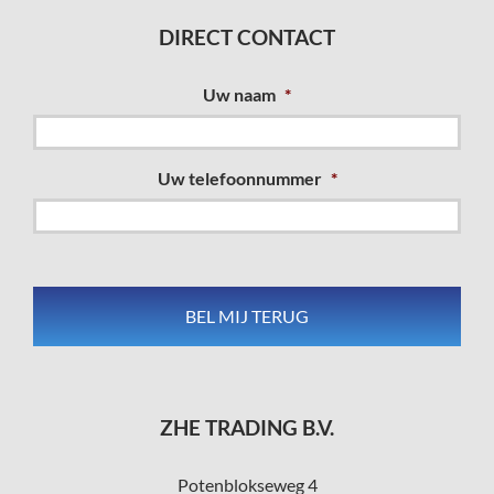
DIRECT CONTACT
Uw naam
*
Uw telefoonnummer
*
ZHE TRADING B.V.
Potenblokseweg 4