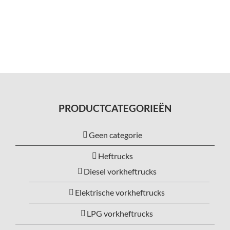
PRODUCTCATEGORIEËN
Geen categorie
Heftrucks
Diesel vorkheftrucks
Elektrische vorkheftrucks
LPG vorkheftrucks