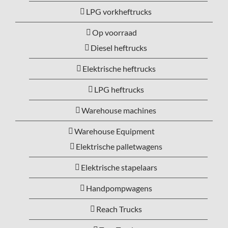
LPG vorkheftrucks
Op voorraad
Diesel heftrucks
Elektrische heftrucks
LPG heftrucks
Warehouse machines
Warehouse Equipment
Elektrische palletwagens
Elektrische stapelaars
Handpompwagens
Reach Trucks