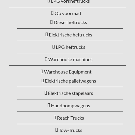
LPG vorkheftrucks
Op voorraad
Diesel heftrucks
Elektrische heftrucks
LPG heftrucks
Warehouse machines
Warehouse Equipment
Elektrische palletwagens
Elektrische stapelaars
Handpompwagens
Reach Trucks
Tow-Trucks