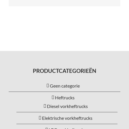
mail
PRODUCTCATEGORIEËN
Geen categorie
Heftrucks
Diesel vorkheftrucks
Elektrische vorkheftrucks