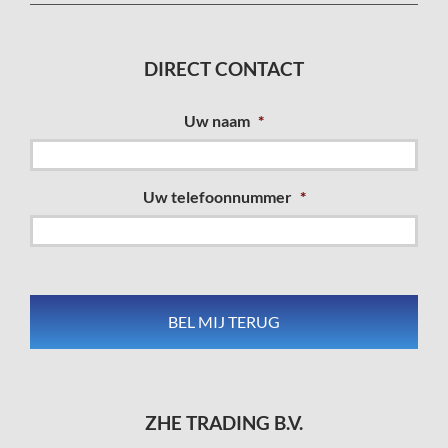
DIRECT CONTACT
Uw naam
*
Uw telefoonnummer
*
ZHE TRADING B.V.