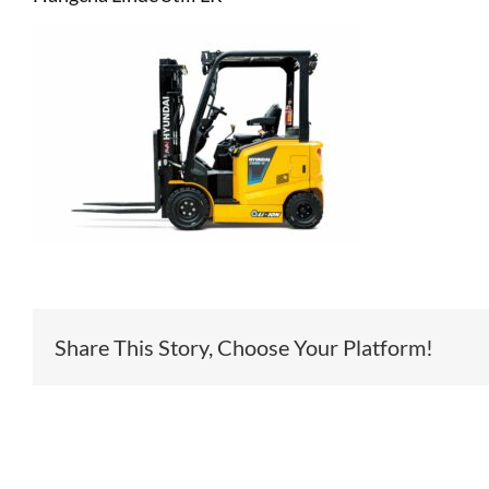
Share This Story, Choose Your Platform!