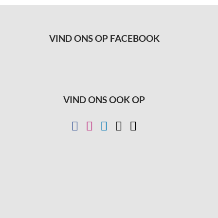
VIND ONS OP FACEBOOK
VIND ONS OOK OP