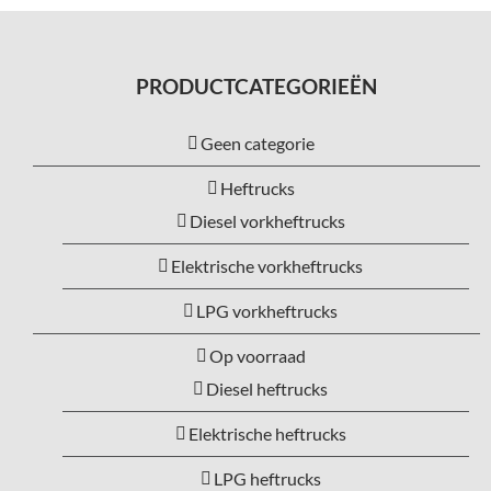
PRODUCTCATEGORIEËN
Geen categorie
Heftrucks
Diesel vorkheftrucks
Elektrische vorkheftrucks
LPG vorkheftrucks
Op voorraad
Diesel heftrucks
Elektrische heftrucks
LPG heftrucks