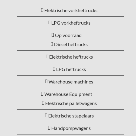
Elektrische vorkheftrucks
LPG vorkheftrucks
Op voorraad
Diesel heftrucks
Elektrische heftrucks
LPG heftrucks
Warehouse machines
Warehouse Equipment
Elektrische palletwagens
Elektrische stapelaars
Handpompwagens