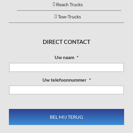
Reach Trucks
Tow-Trucks
DIRECT CONTACT
Uw naam
*
Uw telefoonnummer
*