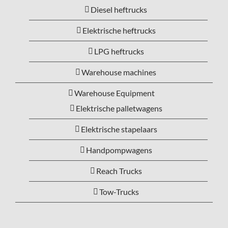
Diesel heftrucks
Elektrische heftrucks
LPG heftrucks
Warehouse machines
Warehouse Equipment
Elektrische palletwagens
Elektrische stapelaars
Handpompwagens
Reach Trucks
Tow-Trucks