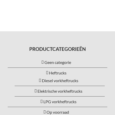
PRODUCTCATEGORIEËN
Geen categorie
Heftrucks
Diesel vorkheftrucks
Elektrische vorkheftrucks
LPG vorkheftrucks
Op voorraad