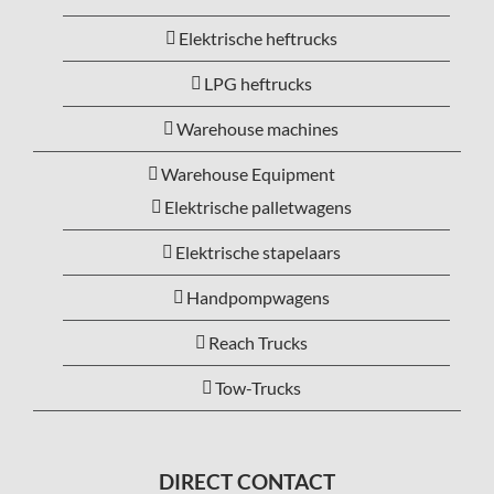
Elektrische heftrucks
LPG heftrucks
Warehouse machines
Warehouse Equipment
Elektrische palletwagens
Elektrische stapelaars
Handpompwagens
Reach Trucks
Tow-Trucks
DIRECT CONTACT