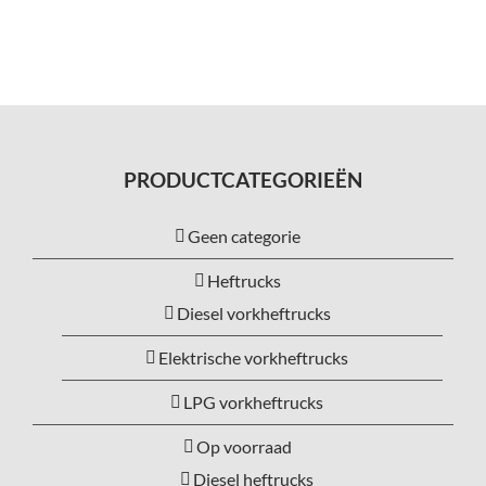
PRODUCTCATEGORIEËN
Geen categorie
Heftrucks
Diesel vorkheftrucks
Elektrische vorkheftrucks
LPG vorkheftrucks
Op voorraad
Diesel heftrucks