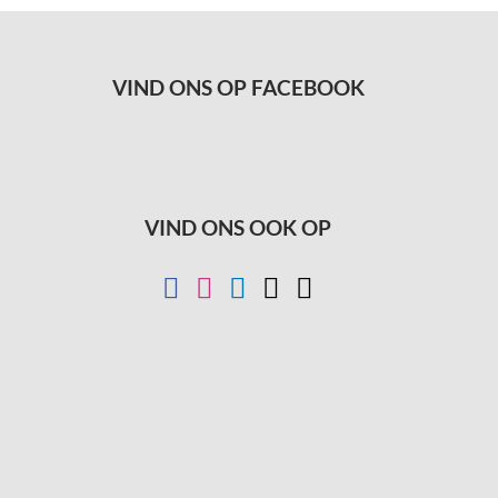
VIND ONS OP FACEBOOK
VIND ONS OOK OP