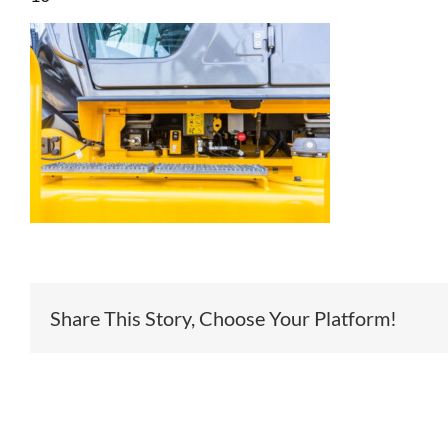
Share This Story, Choose Your Platform!