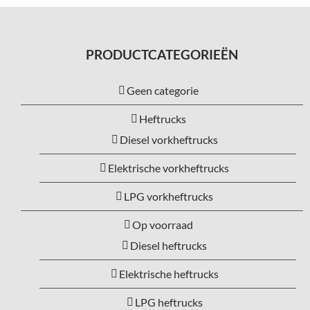
PRODUCTCATEGORIEËN
Geen categorie
Heftrucks
Diesel vorkheftrucks
Elektrische vorkheftrucks
LPG vorkheftrucks
Op voorraad
Diesel heftrucks
Elektrische heftrucks
LPG heftrucks