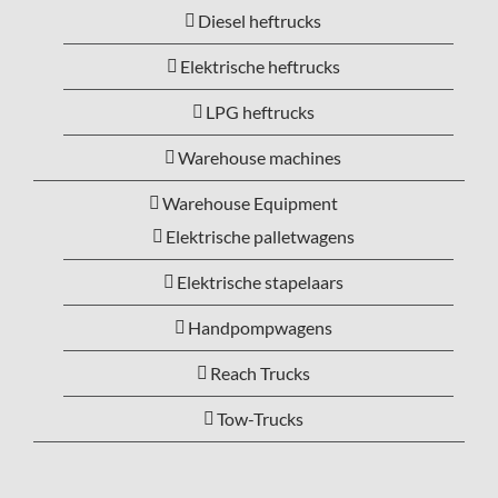
Diesel heftrucks
Elektrische heftrucks
LPG heftrucks
Warehouse machines
Warehouse Equipment
Elektrische palletwagens
Elektrische stapelaars
Handpompwagens
Reach Trucks
Tow-Trucks