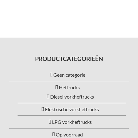
PRODUCTCATEGORIEËN
Geen categorie
Heftrucks
Diesel vorkheftrucks
Elektrische vorkheftrucks
LPG vorkheftrucks
Op voorraad