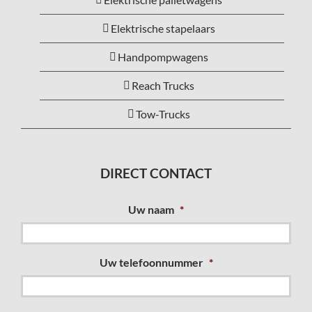
Elektrische stapelaars
Handpompwagens
Reach Trucks
Tow-Trucks
DIRECT CONTACT
Uw naam
*
Uw telefoonnummer
*