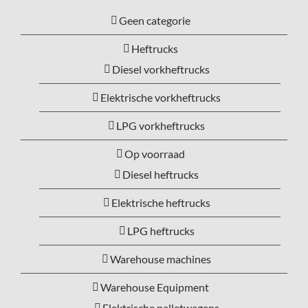
Geen categorie
Heftrucks
Diesel vorkheftrucks
Elektrische vorkheftrucks
LPG vorkheftrucks
Op voorraad
Diesel heftrucks
Elektrische heftrucks
LPG heftrucks
Warehouse machines
Warehouse Equipment
Elektrische palletwagens