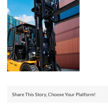
Share This Story, Choose Your Platform!