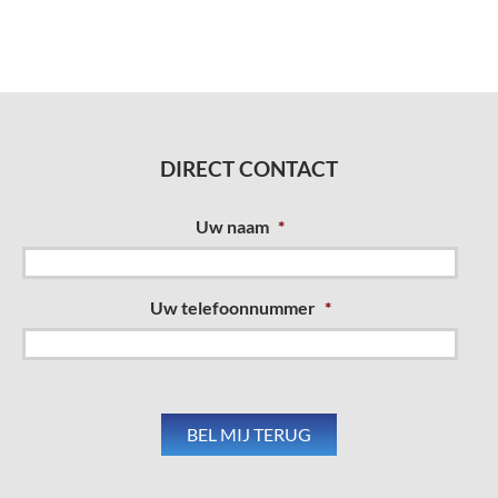
DIRECT CONTACT
Uw naam
*
Uw telefoonnummer
*