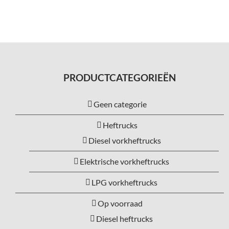
PRODUCTCATEGORIEËN
Geen categorie
Heftrucks
Diesel vorkheftrucks
Elektrische vorkheftrucks
LPG vorkheftrucks
Op voorraad
Diesel heftrucks