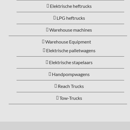
Elektrische heftrucks
LPG heftrucks
Warehouse machines
Warehouse Equipment
Elektrische palletwagens
Elektrische stapelaars
Handpompwagens
Reach Trucks
Tow-Trucks