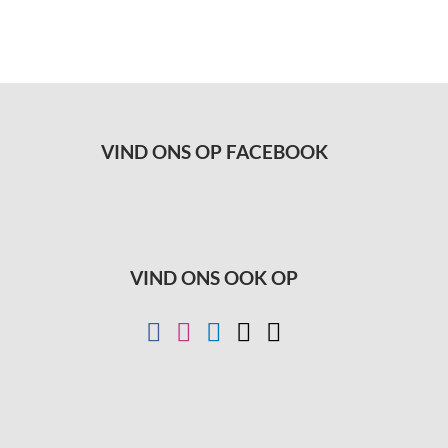
VIND ONS OP FACEBOOK
VIND ONS OOK OP