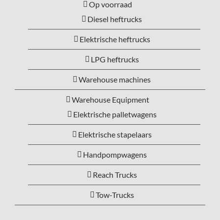
Op voorraad
Diesel heftrucks
Elektrische heftrucks
LPG heftrucks
Warehouse machines
Warehouse Equipment
Elektrische palletwagens
Elektrische stapelaars
Handpompwagens
Reach Trucks
Tow-Trucks