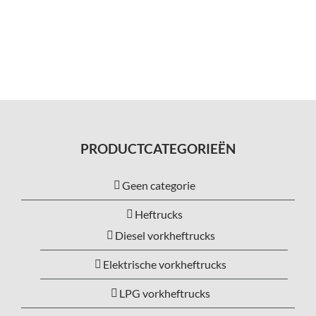
PRODUCTCATEGORIEËN
Geen categorie
Heftrucks
Diesel vorkheftrucks
Elektrische vorkheftrucks
LPG vorkheftrucks