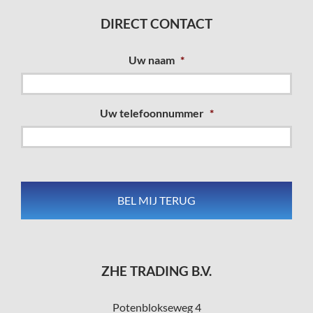
DIRECT CONTACT
Uw naam
*
Uw telefoonnummer
*
ZHE TRADING B.V.
Potenblokseweg 4