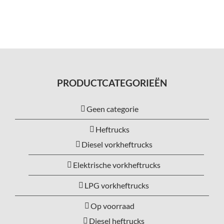
PRODUCTCATEGORIEËN
Geen categorie
Heftrucks
Diesel vorkheftrucks
Elektrische vorkheftrucks
LPG vorkheftrucks
Op voorraad
Diesel heftrucks