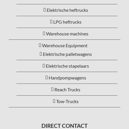
Elektrische heftrucks
LPG heftrucks
Warehouse machines
Warehouse Equipment
Elektrische palletwagens
Elektrische stapelaars
Handpompwagens
Reach Trucks
Tow-Trucks
DIRECT CONTACT