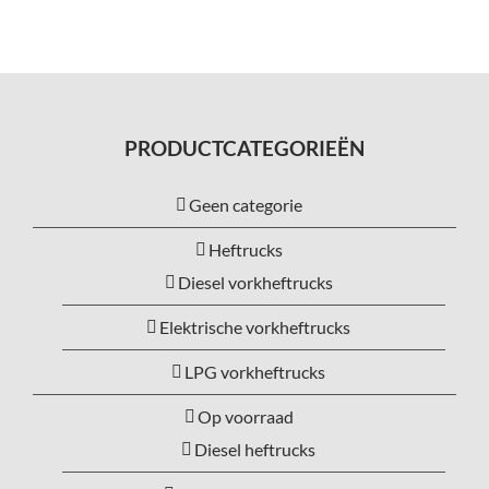
PRODUCTCATEGORIEËN
Geen categorie
Heftrucks
Diesel vorkheftrucks
Elektrische vorkheftrucks
LPG vorkheftrucks
Op voorraad
Diesel heftrucks