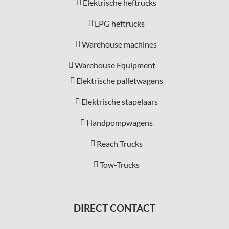
Elektrische heftrucks
LPG heftrucks
Warehouse machines
Warehouse Equipment
Elektrische palletwagens
Elektrische stapelaars
Handpompwagens
Reach Trucks
Tow-Trucks
DIRECT CONTACT