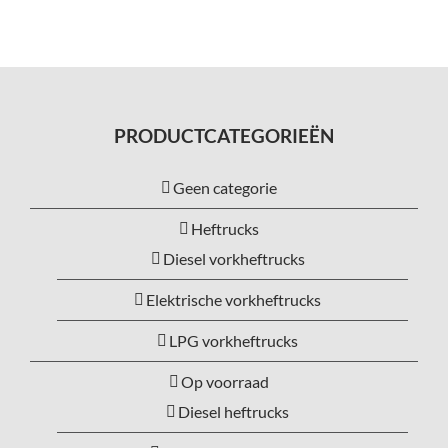
PRODUCTCATEGORIEËN
Geen categorie
Heftrucks
Diesel vorkheftrucks
Elektrische vorkheftrucks
LPG vorkheftrucks
Op voorraad
Diesel heftrucks