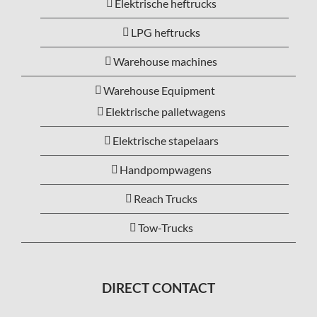
Elektrische heftrucks
LPG heftrucks
Warehouse machines
Warehouse Equipment
Elektrische palletwagens
Elektrische stapelaars
Handpompwagens
Reach Trucks
Tow-Trucks
DIRECT CONTACT