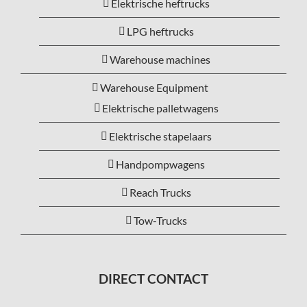
Elektrische heftrucks
LPG heftrucks
Warehouse machines
Warehouse Equipment
Elektrische palletwagens
Elektrische stapelaars
Handpompwagens
Reach Trucks
Tow-Trucks
DIRECT CONTACT