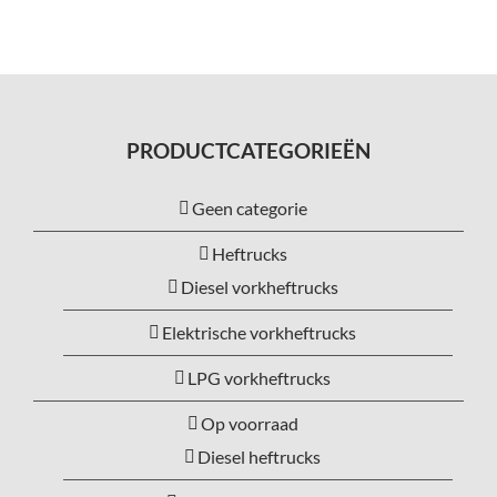
PRODUCTCATEGORIEËN
Geen categorie
Heftrucks
Diesel vorkheftrucks
Elektrische vorkheftrucks
LPG vorkheftrucks
Op voorraad
Diesel heftrucks