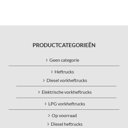
PRODUCTCATEGORIEËN
Geen categorie
Heftrucks
Diesel vorkheftrucks
Elektrische vorkheftrucks
LPG vorkheftrucks
Op voorraad
Diesel heftrucks