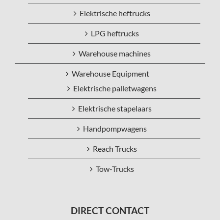
Elektrische heftrucks
LPG heftrucks
Warehouse machines
Warehouse Equipment
Elektrische palletwagens
Elektrische stapelaars
Handpompwagens
Reach Trucks
Tow-Trucks
DIRECT CONTACT