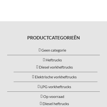
PRODUCTCATEGORIEËN
Geen categorie
Heftrucks
Diesel vorkheftrucks
Elektrische vorkheftrucks
LPG vorkheftrucks
Op voorraad
Diesel heftrucks