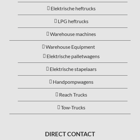
Elektrische heftrucks
LPG heftrucks
Warehouse machines
Warehouse Equipment
Elektrische palletwagens
Elektrische stapelaars
Handpompwagens
Reach Trucks
Tow-Trucks
DIRECT CONTACT