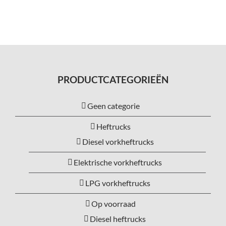
PRODUCTCATEGORIEËN
Geen categorie
Heftrucks
Diesel vorkheftrucks
Elektrische vorkheftrucks
LPG vorkheftrucks
Op voorraad
Diesel heftrucks