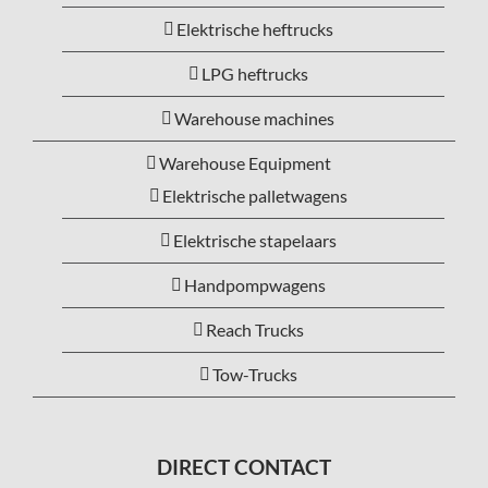
Elektrische heftrucks
LPG heftrucks
Warehouse machines
Warehouse Equipment
Elektrische palletwagens
Elektrische stapelaars
Handpompwagens
Reach Trucks
Tow-Trucks
DIRECT CONTACT