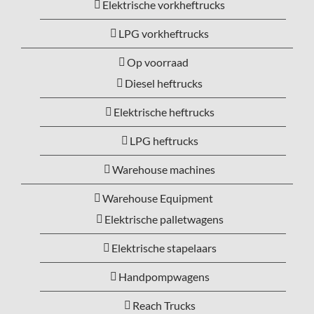
Elektrische vorkheftrucks
LPG vorkheftrucks
Op voorraad
Diesel heftrucks
Elektrische heftrucks
LPG heftrucks
Warehouse machines
Warehouse Equipment
Elektrische palletwagens
Elektrische stapelaars
Handpompwagens
Reach Trucks