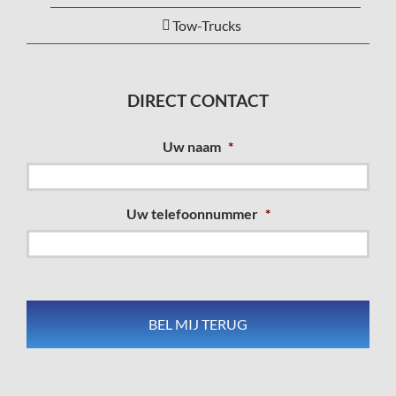
Tow-Trucks
DIRECT CONTACT
Uw naam
*
Uw telefoonnummer
*