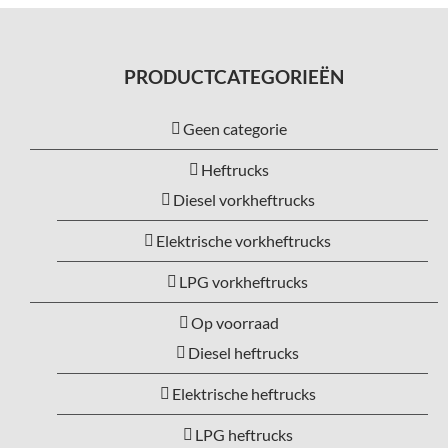
PRODUCTCATEGORIEËN
Geen categorie
Heftrucks
Diesel vorkheftrucks
Elektrische vorkheftrucks
LPG vorkheftrucks
Op voorraad
Diesel heftrucks
Elektrische heftrucks
LPG heftrucks