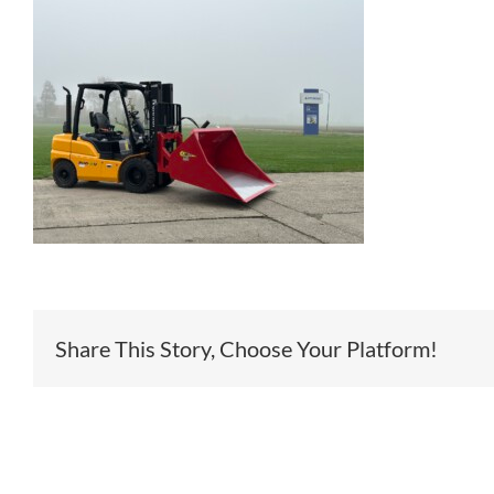
Share This Story, Choose Your Platform!