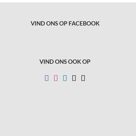
VIND ONS OP FACEBOOK
VIND ONS OOK OP