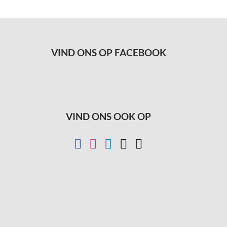
VIND ONS OP FACEBOOK
VIND ONS OOK OP