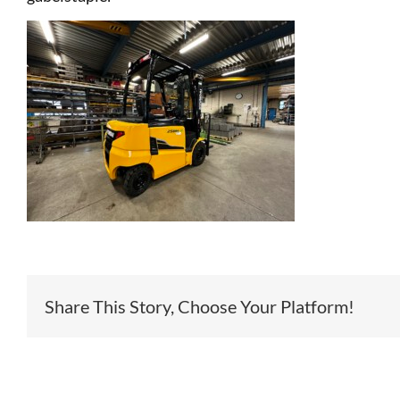
Share This Story, Choose Your Platform!