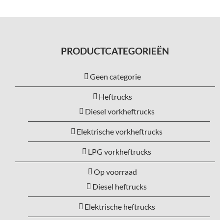
PRODUCTCATEGORIEËN
Geen categorie
Heftrucks
Diesel vorkheftrucks
Elektrische vorkheftrucks
LPG vorkheftrucks
Op voorraad
Diesel heftrucks
Elektrische heftrucks