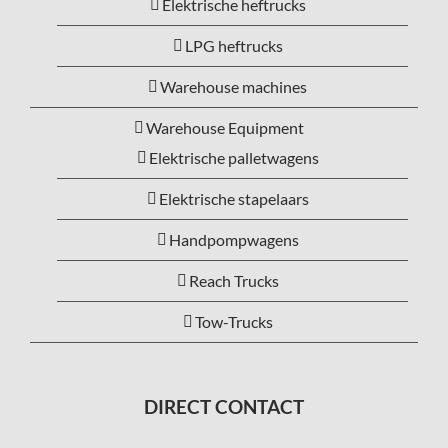
Elektrische heftrucks
LPG heftrucks
Warehouse machines
Warehouse Equipment
Elektrische palletwagens
Elektrische stapelaars
Handpompwagens
Reach Trucks
Tow-Trucks
DIRECT CONTACT