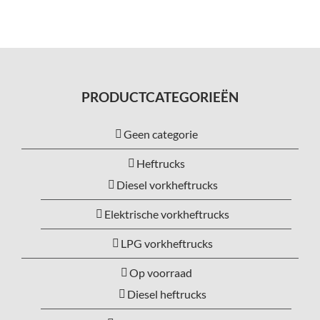
PRODUCTCATEGORIEËN
Geen categorie
Heftrucks
Diesel vorkheftrucks
Elektrische vorkheftrucks
LPG vorkheftrucks
Op voorraad
Diesel heftrucks